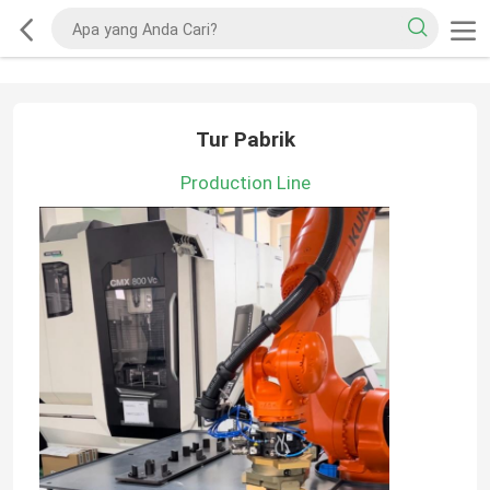
Tur Pabrik
Production Line