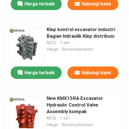
Harga terbaik
Hubungi kami
Klep kontrol excavator industri
Bagian hidraulik Klep distribusi
MOQ：1 set
Harga：Reconsideration
Harga terbaik
Hubungi kami
New KMX15RA Excavator
Hydraulic Control Valve
Assembly kompak
MOQ：1 set
Harga：Reconsideration