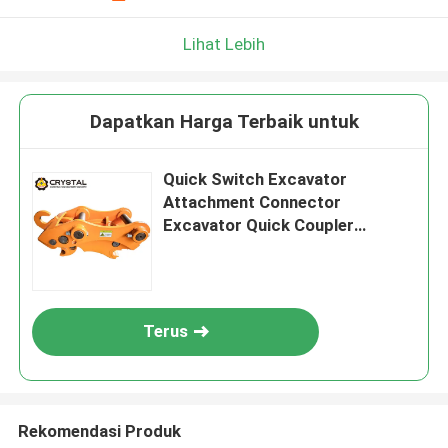
Lihat Lebih
Dapatkan Harga Terbaik untuk
Quick Switch Excavator
Attachment Connector
Excavator Quick Coupler
Pengikat cepat
Terus
Rekomendasi Produk