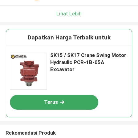
Lihat Lebih
Dapatkan Harga Terbaik untuk
SK15 / SK17 Crane Swing Motor
Hydraulic PCR-1B-05A
Excavator
Terus
Rekomendasi Produk