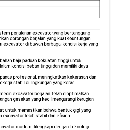
istem perjalanan excavator,yang bertanggung
ikan dorongan berjalan yang kuatKeuntungan
ri excavator di bawah berbagai kondisi kerja yang
bahan baja paduan kekuatan tinggi untuk
am kondisi beban tinggi,dan memiliki daya
 panas profesional, meningkatkan kekerasan dan
erja stabil di lingkungan yang keras.
 mesin excavator berjalan telah dioptimalkan
ilangan gesekan yang kecil,mengurangi kerugian
epat untuk memastikan bahwa bentuk gigi yang
 excavator lebih stabil dan efisien.
xcavator modern dilengkapi dengan teknologi