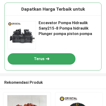
Dapatkan Harga Terbaik untuk
Excavator Pompa Hidraulik
Sany215-8 Pompa hidraulik
Plunger pompa piston pompa
Terus
Rekomendasi Produk