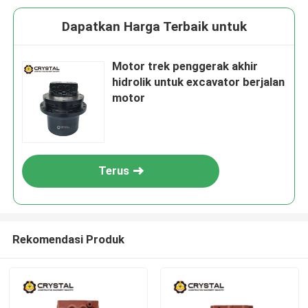
Dapatkan Harga Terbaik untuk
Motor trek penggerak akhir
hidrolik untuk excavator berjalan
motor
Terus
Rekomendasi Produk