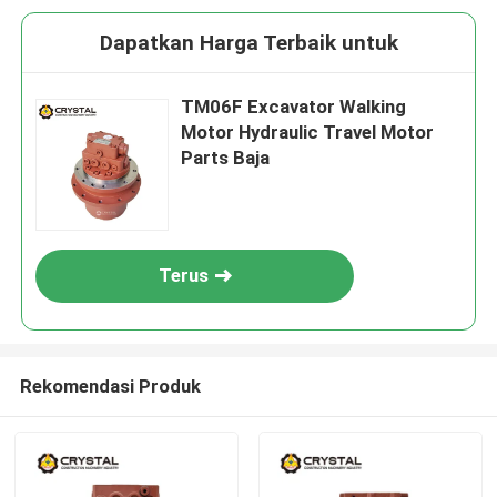
Dapatkan Harga Terbaik untuk
TM06F Excavator Walking
Motor Hydraulic Travel Motor
Parts Baja
Terus
Rekomendasi Produk